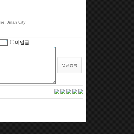
ne, Jinan City
비밀글