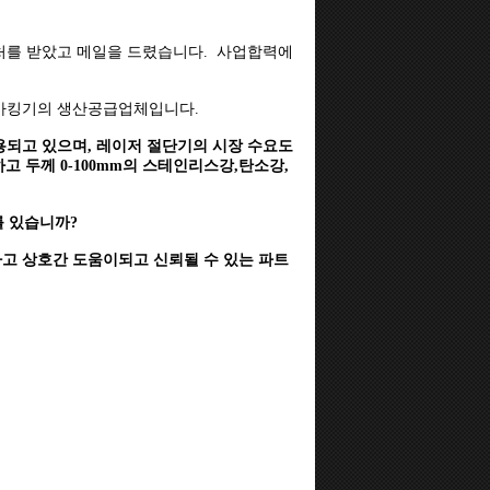
연락처를 받았고 메일을 드렸습니다. 사업합력에
기,마킹기의 생산공급업체입니다.
용되고 있으며, 레이저 절단기의 시장 수요도
하고 두께 0-100mm의 스테인리스강,탄소강,
 있습니까?
라고 상호간 도움이되고 신뢰될 수 있는 파트